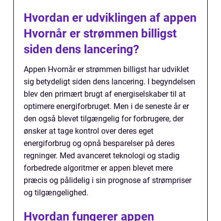
Hvordan er udviklingen af appen
Hvornår er strømmen billigst
siden dens lancering?
Appen Hvornår er strømmen billigst har udviklet
sig betydeligt siden dens lancering. I begyndelsen
blev den primært brugt af energiselskaber til at
optimere energiforbruget. Men i de seneste år er
den også blevet tilgængelig for forbrugere, der
ønsker at tage kontrol over deres eget
energiforbrug og opnå besparelser på deres
regninger. Med avanceret teknologi og stadig
forbedrede algoritmer er appen blevet mere
præcis og pålidelig i sin prognose af strømpriser
og tilgængelighed.
Hvordan fungerer appen