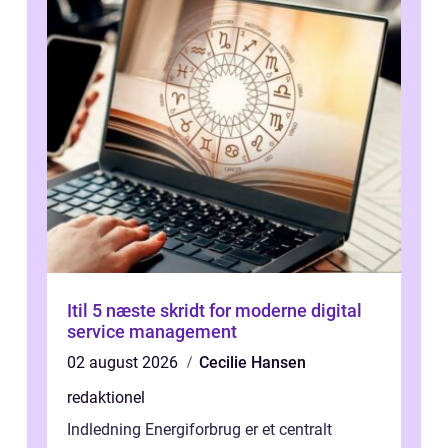
Itil 5 næste skridt for moderne digital
service management
02 august 2026
Cecilie Hansen
redaktionel
Indledning Energiforbrug er et centralt