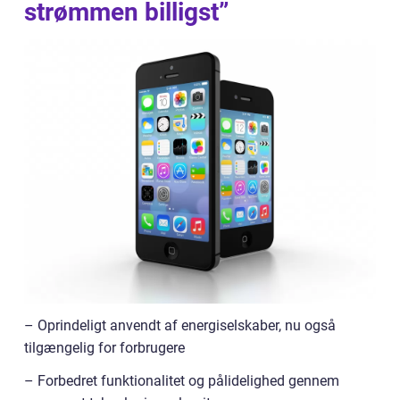
strømmen billigst”
– Oprindeligt anvendt af energiselskaber, nu også
tilgængelig for forbrugere
– Forbedret funktionalitet og pålidelighed gennem