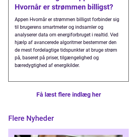
Hvornår er strømmen billigst?
Appen Hvornår er strømmen billigst forbinder sig
til brugerens smartmeter og indsamler og
analyserer data om energiforbruget i realtid. Ved
hjælp af avancerede algoritmer bestemmer den
de mest fordelagtige tidspunkter at bruge strøm
på, baseret på priser, tilgængelighed og
bæredygtighed af energikilder.
Få læst flere indlæg her
Flere Nyheder