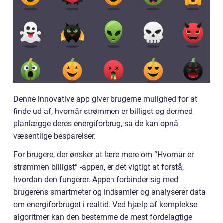
Denne innovative app giver brugerne mulighed for at
finde ud af, hvornår strømmen er billigst og dermed
planlægge deres energiforbrug, så de kan opnå
væsentlige besparelser.
For brugere, der ønsker at lære mere om “Hvornår er
strømmen billigst” -appen, er det vigtigt at forstå,
hvordan den fungerer. Appen forbinder sig med
brugerens smartmeter og indsamler og analyserer data
om energiforbruget i realtid. Ved hjælp af komplekse
algoritmer kan den bestemme de mest fordelagtige