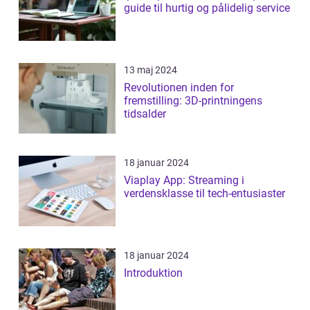
guide til hurtig og pålidelig service
13 maj 2024
Revolutionen inden for
fremstilling: 3D-printningens
tidsalder
18 januar 2024
Viaplay App: Streaming i
verdensklasse til tech-entusiaster
18 januar 2024
Introduktion