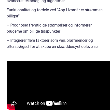
avanceret teknologi og algoritmer
Funktionalitet og fordele ved “App Hvornår er strømmen
billigst”
– Prognoser fremtidige strømpriser og informerer
brugerne om billige tidspunkter
– Integrerer flere faktorer som vejr, præferencer og
efterspørgsel for at skabe en skræddersyet oplevelse