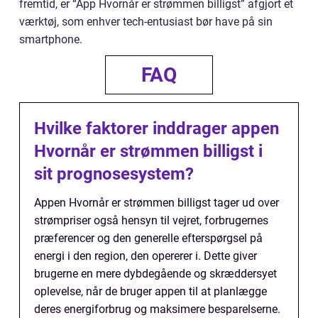
fremtid, er “App Hvornår er strømmen billigst” afgjort et
værktøj, som enhver tech-entusiast bør have på sin
smartphone.
FAQ
Hvilke faktorer inddrager appen
Hvornår er strømmen billigst i
sit prognosesystem?
Appen Hvornår er strømmen billigst tager ud over
strømpriser også hensyn til vejret, forbrugernes
præferencer og den generelle efterspørgsel på
energi i den region, den opererer i. Dette giver
brugerne en mere dybdegående og skræddersyet
oplevelse, når de bruger appen til at planlægge
deres energiforbrug og maksimere besparelserne.