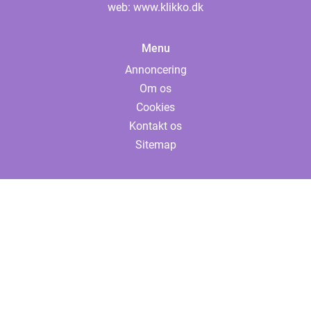
web:
www.klikko.dk
Menu
Annoncering
Om os
Cookies
Kontakt os
Sitemap