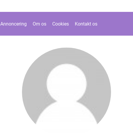
Annoncering
Om os
Cookies
Kontakt os