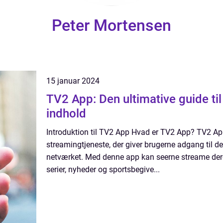
Peter Mortensen
15 januar 2024
TV2 App: Den ultimative guide til
indhold
Introduktion til TV2 App Hvad er TV2 App? TV2 Ap
streamingtjeneste, der giver brugerne adgang til de
netværket. Med denne app kan seerne streame der
serier, nyheder og sportsbegive...