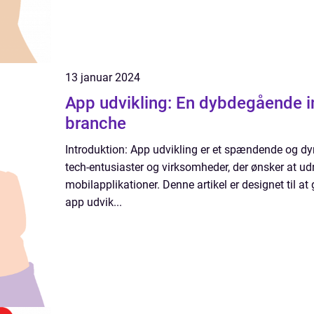
13 januar 2024
App udvikling: En dybdegående i
branche
Introduktion: App udvikling er et spændende og dy
tech-entusiaster og virksomheder, der ønsker at udn
mobilapplikationer. Denne artikel er designet til at
app udvik...