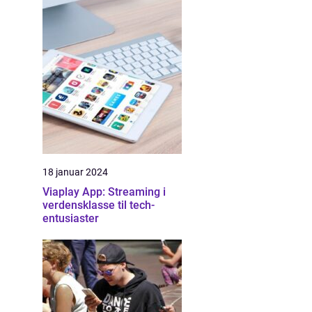
18 januar 2024
Viaplay App: Streaming i
verdensklasse til tech-
entusiaster