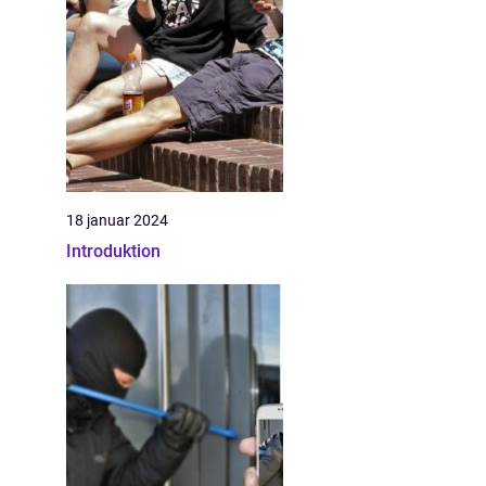
18 januar 2024
Introduktion