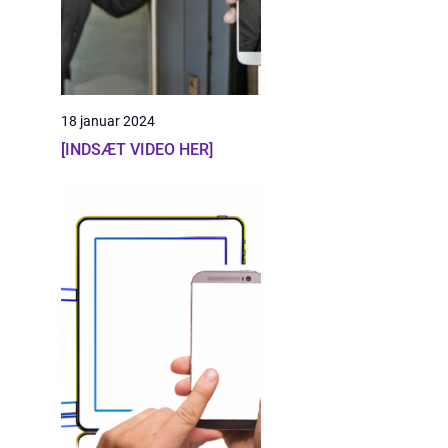
18 januar 2024
[INDSÆT VIDEO HER]