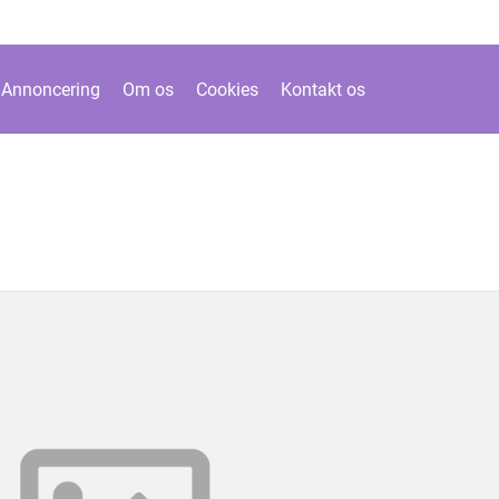
Annoncering
Om os
Cookies
Kontakt os