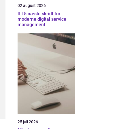
02 august 2026
Itil 5 næste skridt for
moderne digital service
management
25 juli 2026