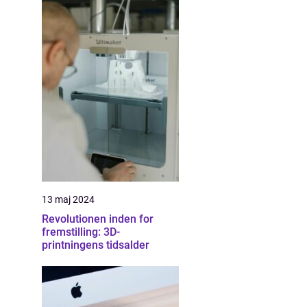
13 maj 2024
Revolutionen inden for
fremstilling: 3D-
printningens tidsalder