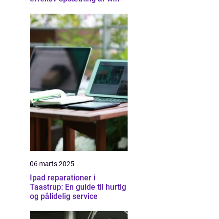
06 marts 2025
Ipad reparationer i
Taastrup: En guide til hurtig
og pålidelig service