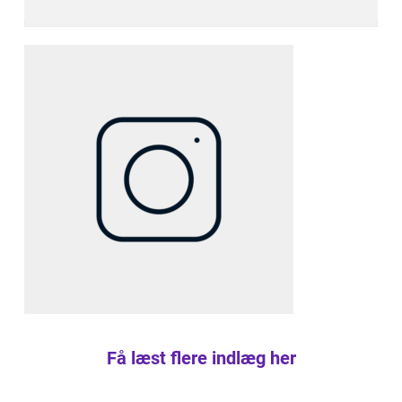
Få læst flere indlæg her