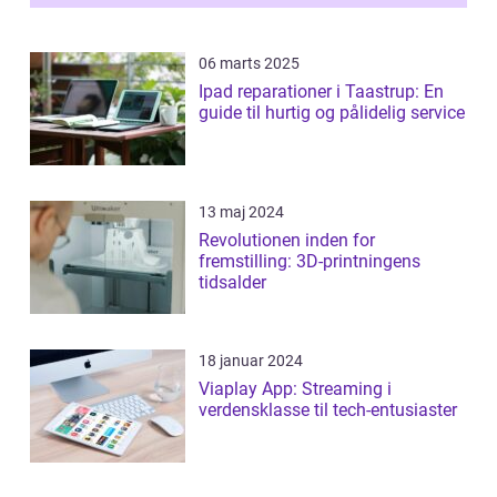
06 marts 2025
Ipad reparationer i Taastrup: En
guide til hurtig og pålidelig service
13 maj 2024
Revolutionen inden for
fremstilling: 3D-printningens
tidsalder
18 januar 2024
Viaplay App: Streaming i
verdensklasse til tech-entusiaster