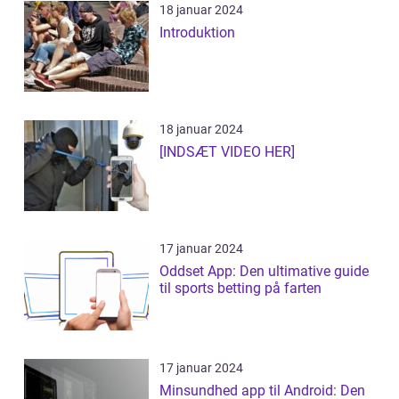
18 januar 2024
Introduktion
18 januar 2024
[INDSÆT VIDEO HER]
17 januar 2024
Oddset App: Den ultimative guide
til sports betting på farten
17 januar 2024
Minsundhed app til Android: Den