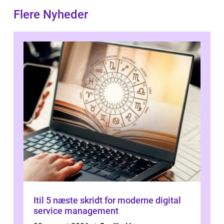
Flere Nyheder
Itil 5 næste skridt for moderne digital
service management