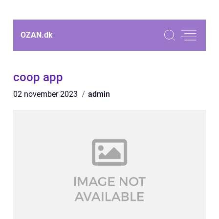
OZAN.
dk
coop app
02 november 2023
admin