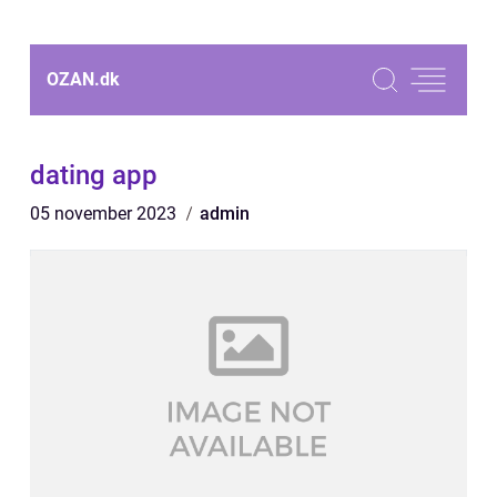
OZAN.
dk
dating app
05 november 2023
admin