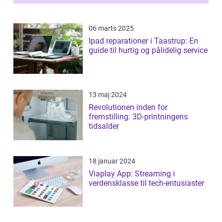
06 marts 2025
Ipad reparationer i Taastrup: En
guide til hurtig og pålidelig service
13 maj 2024
Revolutionen inden for
fremstilling: 3D-printningens
tidsalder
18 januar 2024
Viaplay App: Streaming i
verdensklasse til tech-entusiaster