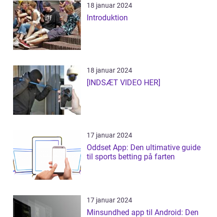
18 januar 2024
Introduktion
18 januar 2024
[INDSÆT VIDEO HER]
17 januar 2024
Oddset App: Den ultimative guide
til sports betting på farten
17 januar 2024
Minsundhed app til Android: Den