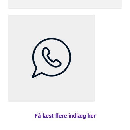
Få læst flere indlæg her