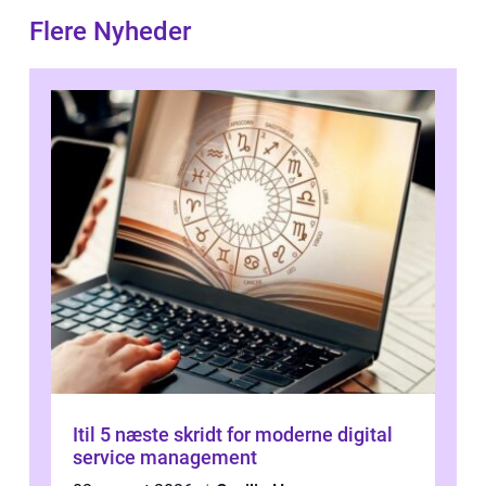
Flere Nyheder
Itil 5 næste skridt for moderne digital
service management