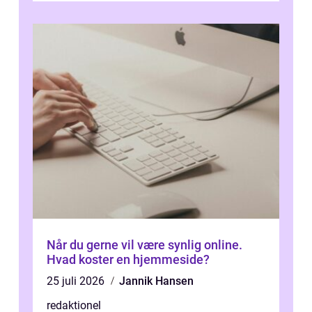
Når du gerne vil være synlig online.
Hvad koster en hjemmeside?
25 juli 2026
Jannik Hansen
redaktionel