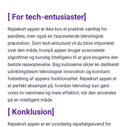
[ For tech-entusiaster]
Rejsekort appen er ikke kun et praktisk værktøj for
pendlere, men også en fascinerende teknologisk
præstation. Som tech-entusiast vil du blive imponeret
over den måde, hvorpå appen bruger avancerede
algoritmer og kunstig intelligens til at give brugerne den
bedste rejseoplevelse. Bag kulisserne sikrer en dedikeret
udviklingsteam teknologisk innovation og konstant
forbedring af appens funktionalitet. Rejsekort appen er
et perfekt eksempel på, hvordan teknologi kan gøre
vores liv nemmere og mere effektivt, når den anvendes
på en intelligent måde.
[ Konklusion]
Rejsekort appen er en uvurderlig rejsefølgesvend for