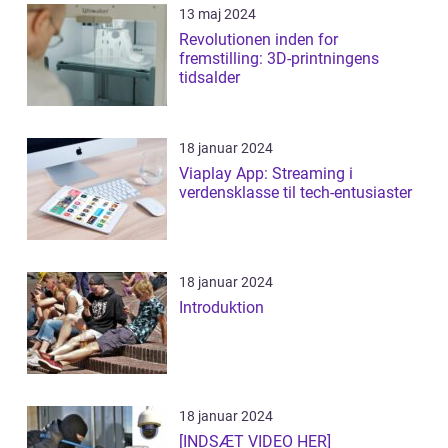
13 maj 2024
Revolutionen inden for
fremstilling: 3D-printningens
tidsalder
18 januar 2024
Viaplay App: Streaming i
verdensklasse til tech-entusiaster
18 januar 2024
Introduktion
18 januar 2024
[INDSÆT VIDEO HER]