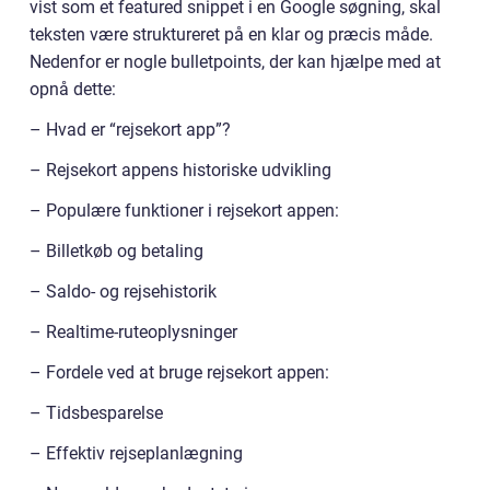
vist som et featured snippet i en Google søgning, skal
teksten være struktureret på en klar og præcis måde.
Nedenfor er nogle bulletpoints, der kan hjælpe med at
opnå dette:
– Hvad er “rejsekort app”?
– Rejsekort appens historiske udvikling
– Populære funktioner i rejsekort appen:
– Billetkøb og betaling
– Saldo- og rejsehistorik
– Realtime-ruteoplysninger
– Fordele ved at bruge rejsekort appen:
– Tidsbesparelse
– Effektiv rejseplanlægning