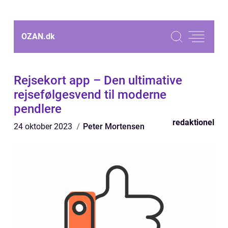
OZAN.
dk
Rejsekort app – Den ultimative
rejsefølgesvend til moderne
pendlere
redaktionel
24 oktober 2023
Peter Mortensen