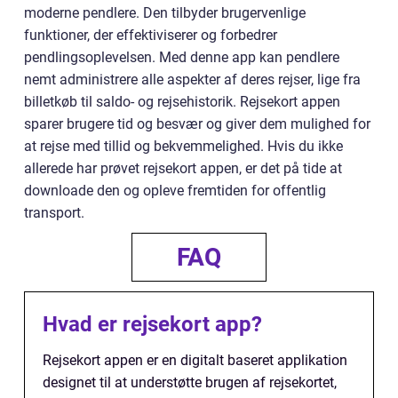
moderne pendlere. Den tilbyder brugervenlige
funktioner, der effektiviserer og forbedrer
pendlingsoplevelsen. Med denne app kan pendlere
nemt administrere alle aspekter af deres rejser, lige fra
billetkøb til saldo- og rejsehistorik. Rejsekort appen
sparer brugere tid og besvær og giver dem mulighed for
at rejse med tillid og bekvemmelighed. Hvis du ikke
allerede har prøvet rejsekort appen, er det på tide at
downloade den og opleve fremtiden for offentlig
transport.
FAQ
Hvad er rejsekort app?
Rejsekort appen er en digitalt baseret applikation
designet til at understøtte brugen af rejsekortet,