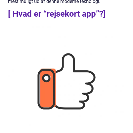
mest muligt ud af denne moderne teknologi.
[ Hvad er “rejsekort app”?]