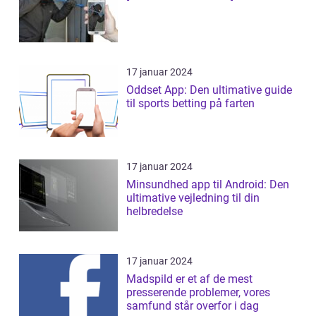
17 januar 2024
Oddset App: Den ultimative guide
til sports betting på farten
17 januar 2024
Minsundhed app til Android: Den
ultimative vejledning til din
helbredelse
17 januar 2024
Madspild er et af de mest
presserende problemer, vores
samfund står overfor i dag