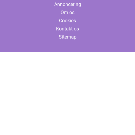
Annoncering
Om os
Cookies
Kontakt os
Sitemap