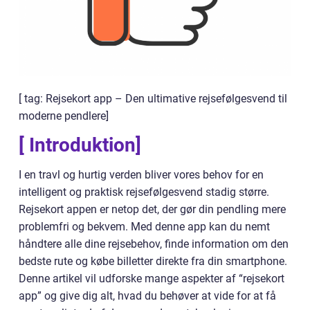
[ tag: Rejsekort app – Den ultimative rejsefølgesvend til
moderne pendlere]
[ Introduktion]
I en travl og hurtig verden bliver vores behov for en
intelligent og praktisk rejsefølgesvend stadig større.
Rejsekort appen er netop det, der gør din pendling mere
problemfri og bekvem. Med denne app kan du nemt
håndtere alle dine rejsebehov, finde information om den
bedste rute og købe billetter direkte fra din smartphone.
Denne artikel vil udforske mange aspekter af “rejsekort
app” og give dig alt, hvad du behøver at vide for at få