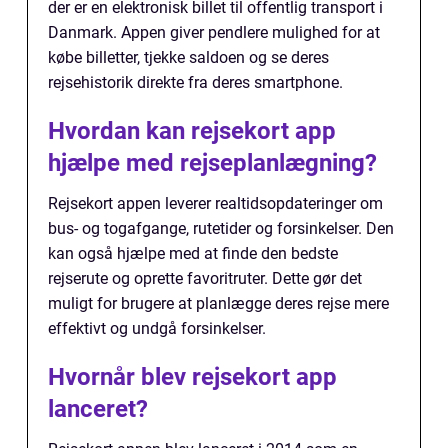
der er en elektronisk billet til offentlig transport i
Danmark. Appen giver pendlere mulighed for at
købe billetter, tjekke saldoen og se deres
rejsehistorik direkte fra deres smartphone.
Hvordan kan rejsekort app
hjælpe med rejseplanlægning?
Rejsekort appen leverer realtidsopdateringer om
bus- og togafgange, rutetider og forsinkelser. Den
kan også hjælpe med at finde den bedste
rejserute og oprette favoritruter. Dette gør det
muligt for brugere at planlægge deres rejse mere
effektivt og undgå forsinkelser.
Hvornår blev rejsekort app
lanceret?