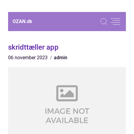
OZAN.
dk
skridttæller app
06 november 2023
admin