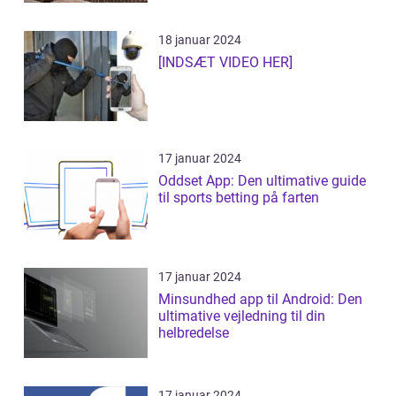
18 januar 2024
[INDSÆT VIDEO HER]
17 januar 2024
Oddset App: Den ultimative guide
til sports betting på farten
17 januar 2024
Minsundhed app til Android: Den
ultimative vejledning til din
helbredelse
17 januar 2024