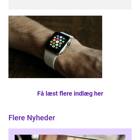
Få læst flere indlæg her
Flere Nyheder