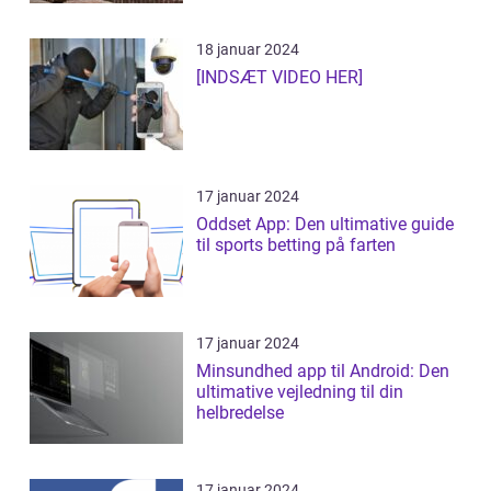
18 januar 2024
[INDSÆT VIDEO HER]
17 januar 2024
Oddset App: Den ultimative guide
til sports betting på farten
17 januar 2024
Minsundhed app til Android: Den
ultimative vejledning til din
helbredelse
17 januar 2024