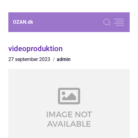
OZAN.
dk
videoproduktion
27 september 2023
admin